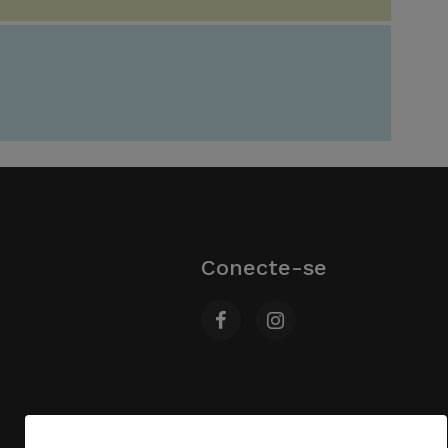
Conecte-se