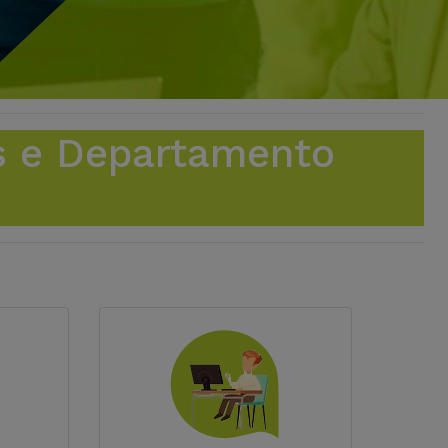
s e Departamento