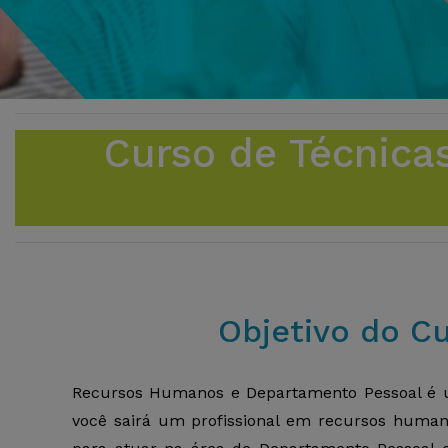
Curso de Técnic
Objetivo do C
Recursos Humanos e Departamento Pessoal é 
você sairá um profissional em recursos human