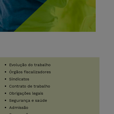
Evolução do trabalho
Órgãos fiscalizadores
Sindicatos
Contrato de trabalho
Obrigações legais
Segurança e saúde
Admissão