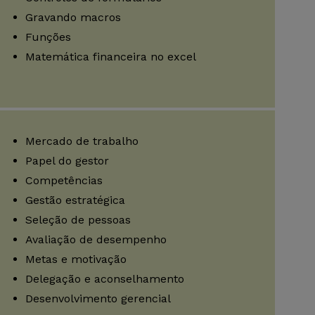
Gravando macros
Funções
Matemática financeira no excel
Mercado de trabalho
Papel do gestor
Competências
Gestão estratégica
Seleção de pessoas
Avaliação de desempenho
Metas e motivação
Delegação e aconselhamento
Desenvolvimento gerencial