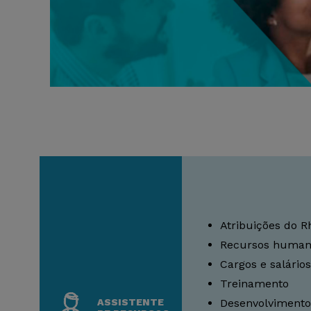
Atribuições do R
Recursos human
Cargos e salários
Treinamento
ASSISTENTE
Desenvolvimento