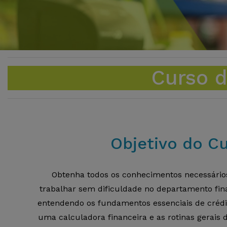
Curso d
Objetivo do C
Obtenha todos os conhecimentos necessário
trabalhar sem dificuldade no departamento fi
entendendo os fundamentos essenciais de crédi
uma calculadora financeira e as rotinas gerais 