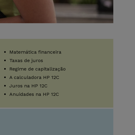
Matemática financeira
Taxas de juros
Regime de capitalização
A calculadora HP 12C
Juros na HP 12C
Anuidades na HP 12C