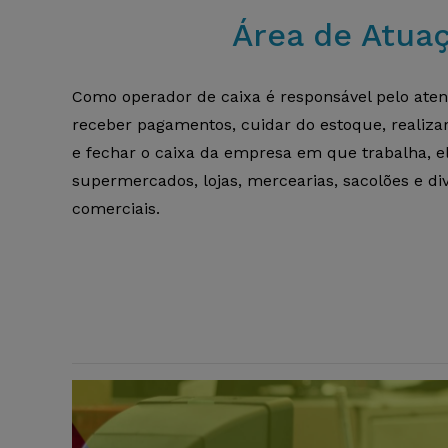
Área de Atua
Como operador de caixa é responsável pelo aten
receber pagamentos, cuidar do estoque, realizar
e fechar o caixa da empresa em que trabalha, 
supermercados, lojas, mercearias, sacolões e d
comerciais.